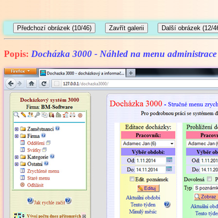
Popis:
Docházka 3000 - Náhled na menu administrace