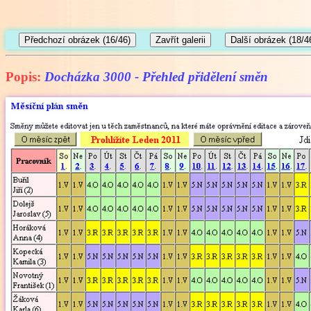
Popis:
Docházka 3000 - Přehled přidělení směn