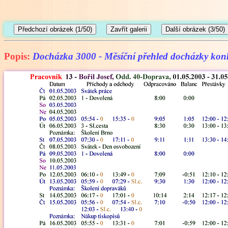
Popis:
Docházka 3000 - Měsíční přehled docházky kon