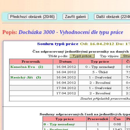
Popis:
Docházka 3000 - Vyhodnocení dle typu práce