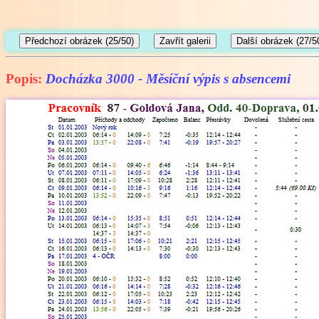
Popis:
Docházka 3000 - Měsíční výpis s absencemi